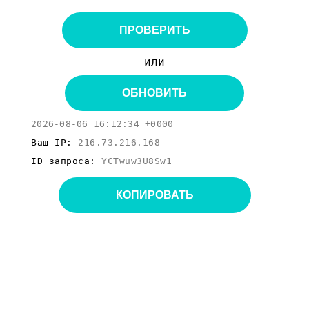
ПРОВЕРИТЬ
или
ОБНОВИТЬ
2026-08-06 16:12:34 +0000
Ваш IP:
216.73.216.168
ID запроса:
YCTwuw3U8Sw1
КОПИРОВАТЬ