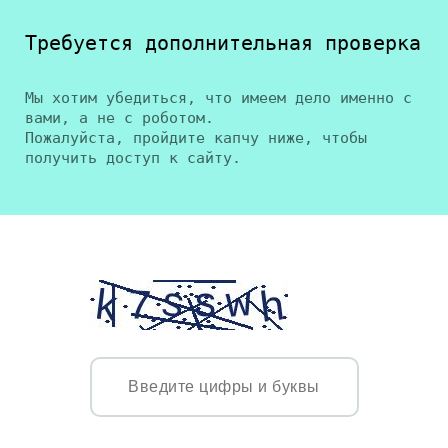
Требуется дополнительная проверка
Мы хотим убедиться, что имеем дело именно с
вами, а не с роботом.
Пожалуйста, пройдите капчу ниже, чтобы
получить доступ к сайту.